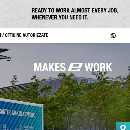
READY TO WORK ALMOST EVERY JOB,
WHENEVER YOU NEED IT.
I / OFFICINE AUTORIZZATE