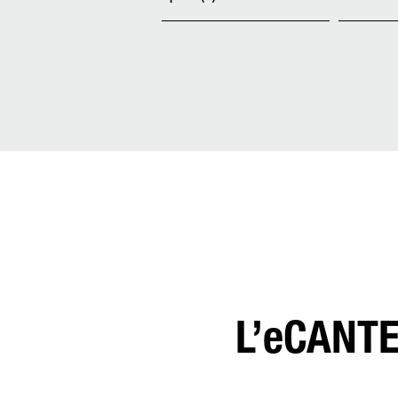
L’eCANTE