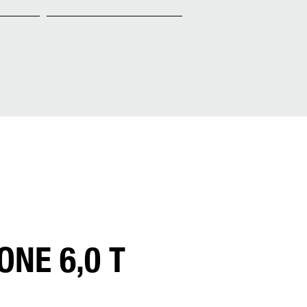
ONE 6,0 T