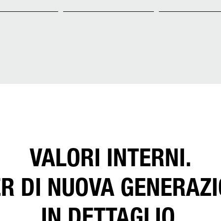
VALORI INTERNI.
R DI NUOVA GENERAZI
IN DETTAGLIO.